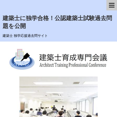
建築士に独学合格！公認建築士試験過去問
題を公開
建築士 独学応援過去問サイト