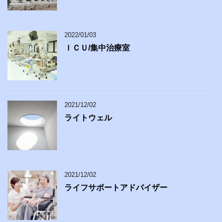
2022/01/03
ＩＣＵ/集中治療室
2021/12/02
ライトウェル
2021/12/02
ライフサポートアドバイザー