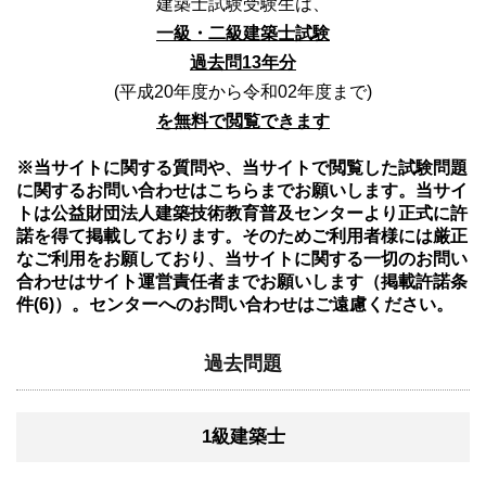
建築士試験受験生は、
一級・二級建築士試験
過去問13年分
(平成20年度から令和02年度まで)
を無料で閲覧できます
※当サイトに関する質問や、当サイトで閲覧した試験問題
に関するお問い合わせはこちらまでお願いします。当サイ
トは公益財団法人建築技術教育普及センターより正式に許
諾を得て掲載しております。そのためご利用者様には厳正
なご利用をお願しており、当サイトに関する一切のお問い
合わせはサイト運営責任者までお願いします（掲載許諾条
件(6)）。センターへのお問い合わせはご遠慮ください。
過去問題
1級建築士