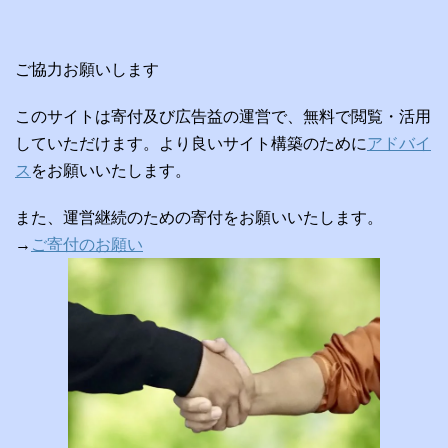
ご協力お願いします
このサイトは寄付及び広告益の運営で、無料で閲覧・活用
していただけます。より良いサイト構築のために
アドバイ
ス
をお願いいたします。
また、運営継続のための寄付をお願いいたします。
→
ご寄付のお願い