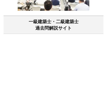
一級建築士・二級建築士
過去問解説サイト