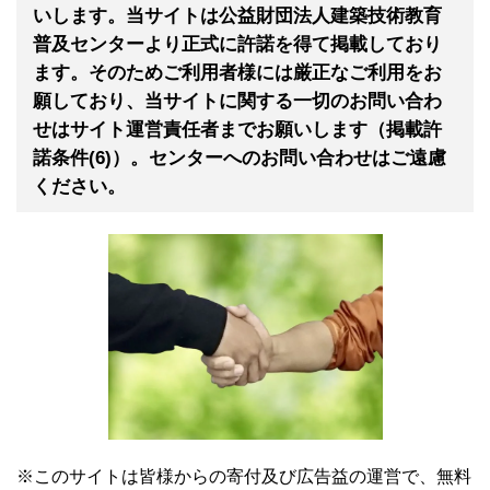
いします。当サイトは公益財団法人建築技術教育
普及センターより正式に許諾を得て掲載しており
ます。そのためご利用者様には厳正なご利用をお
願しており、当サイトに関する一切のお問い合わ
せはサイト運営責任者までお願いします（掲載許
諾条件(6)）。センターへのお問い合わせはご遠慮
ください。
※このサイトは皆様からの寄付及び広告益の運営で、無料