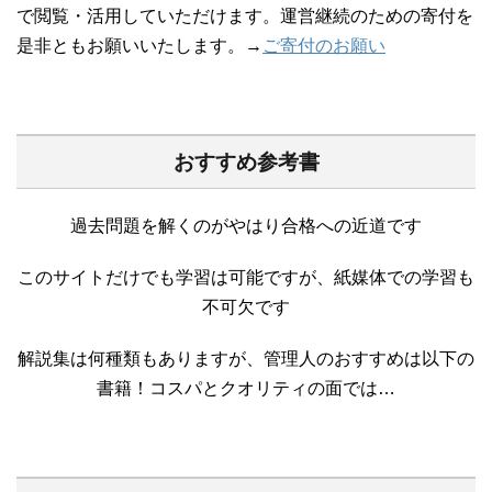
で閲覧・活用していただけます。運営継続のための寄付を
是非ともお願いいたします。→
ご寄付のお願い
おすすめ参考書
過去問題を解くのがやはり合格への近道です
このサイトだけでも学習は可能ですが、紙媒体での学習も
不可欠です
解説集は何種類もありますが、管理人のおすすめは以下の
書籍！コスパとクオリティの面では…