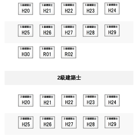
2級建築士