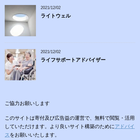
2021/12/02
ライトウェル
2021/12/02
ライフサポートアドバイザー
ご協力お願いします
このサイトは寄付及び広告益の運営で、無料で閲覧・活用
していただけます。より良いサイト構築のために
アドバイ
ス
をお願いいたします。