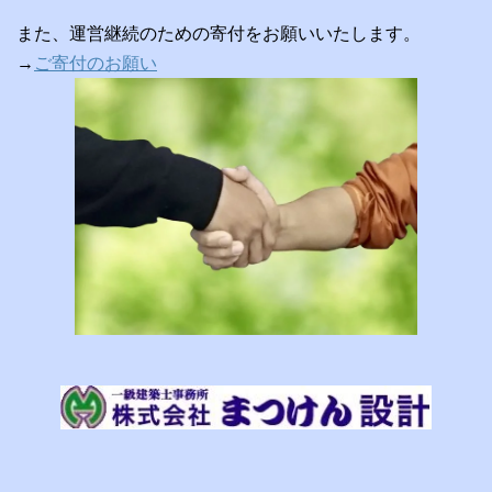
また、運営継続のための寄付をお願いいたします。
→
ご寄付のお願い