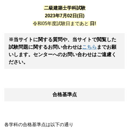
二級建築士学科試験
2023年7月02日(日)
令和05年度試験日まであと
日!
※当サイトに関する質問や、当サイトで閲覧した
試験問題に関するお問い合わせは
こちら
までお願
いします。センターへのお問い合わせはご遠慮く
ださい。
合格基準点
各学科の合格基準点は以下の通り