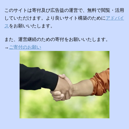
このサイトは寄付及び広告益の運営で、無料で閲覧・活用
していただけます。より良いサイト構築のために
アドバイ
ス
をお願いいたします。
また、運営継続のための寄付をお願いいたします。
→
ご寄付のお願い