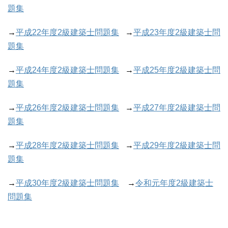
題集
→
平成22年度2級建築士問題集
→
平成23年度2級建築士問
題集
→
平成24年度2級建築士問題集
→
平成25年度2級建築士問
題集
→
平成26年度2級建築士問題集
→
平成27年度2級建築士問
題集
→
平成28年度2級建築士問題集
→
平成29年度2級建築士問
題集
→
平成30年度2級建築士問題集
→
令和元年度2級建築士
問題集