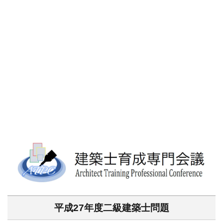
平成27年度二級建築士問題