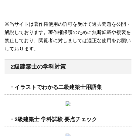
※当サイトは著作権使用の許可を受けて過去問題を公開・
解説しております。著作権保護のために無断転載や複製を
禁止しており、閲覧者に対しましては適正な使用をお願い
しております。
2級建築士の学科対策
・イラストでわかる二級建築士用語集
・2級建築士 学科試験 要点チェック