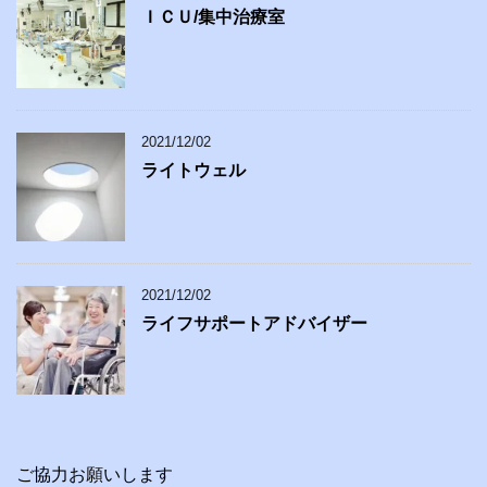
ＩＣＵ/集中治療室
2021/12/02
ライトウェル
2021/12/02
ライフサポートアドバイザー
ご協力お願いします