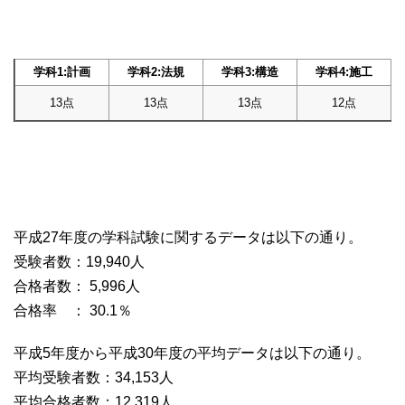
学科1:計画
学科2:法規
学科3:構造
学科4:施工
13点
13点
13点
12点
平成27年度の学科試験に関するデータは以下の通り。
受験者数：19,940人
合格者数： 5,996人
合格率 ： 30.1％
平成5年度から平成30年度の平均データは以下の通り。
平均受験者数：34,153人
平均合格者数：12,319人