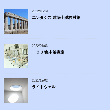
2022/10/19
エンタシス-建築士試験対策
2022/01/03
ＩＣＵ/集中治療室
2021/12/02
ライトウェル