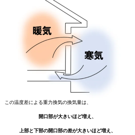
この温度差による重力換気の換気量は、
開口部が大きいほど増え、
上部と下部の開口部の差が大きいほど増え、