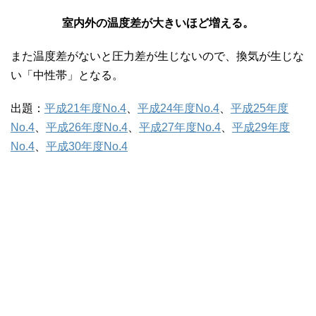
室内外の温度差が大きいほど増える。
また温度差がないと圧力差が生じないので、換気が生じな
い「中性帯」となる。
出題：
平成21年度No.4
、
平成24年度No.4
、
平成25年度
No.4
、
平成26年度No.4
、
平成27年度No.4
、
平成29年度
No.4
、
平成30年度No.4