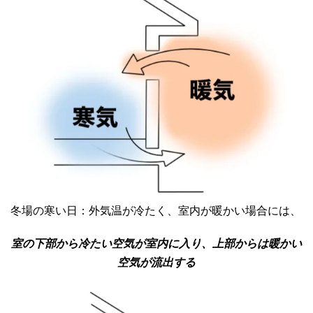
冬場の寒い日：外気温が冷たく、室内が暖かい場合には、
室の下部から冷たい空気が室内に入り、上部からは暖かい
空気が流出する