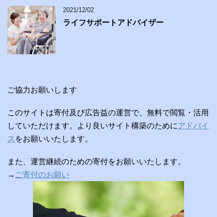
2021/12/02
ライフサポートアドバイザー
ご協力お願いします
このサイトは寄付及び広告益の運営で、無料で閲覧・活用
していただけます。より良いサイト構築のために
アドバイ
ス
をお願いいたします。
また、運営継続のための寄付をお願いいたします。
→
ご寄付のお願い