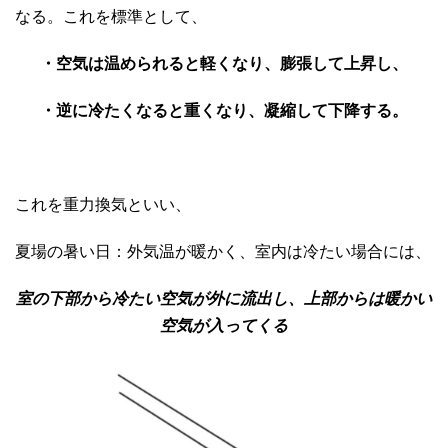
なる。これを標準として、
・空気は温められると軽くなり、膨張して上昇し、
・逆に冷たくなると重くなり、凝縮して下降する。
これを重力換気といい、
夏場の暑い日：外気温が暖かく、室内は冷たい場合には、
室の下部から冷たい空気が外に流出し、上部からは暖かい
空気が入ってくる