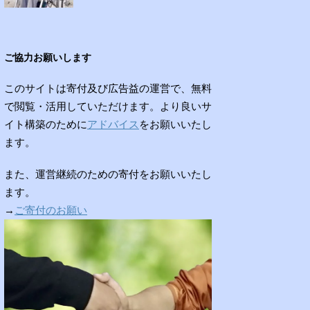
ご協力お願いします
このサイトは寄付及び広告益の運営で、無料
で閲覧・活用していただけます。より良いサ
イト構築のために
アドバイス
をお願いいたし
ます。
また、運営継続のための寄付をお願いいたし
ます。
→
ご寄付のお願い