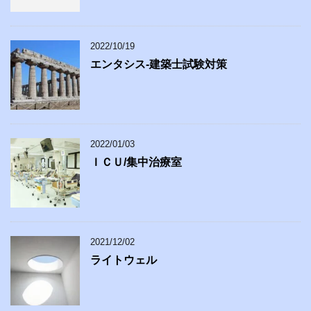
2022/10/19
エンタシス-建築士試験対策
2022/01/03
ＩＣＵ/集中治療室
2021/12/02
ライトウェル