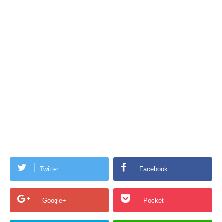
Twitter
Facebook
Google+
Pocket