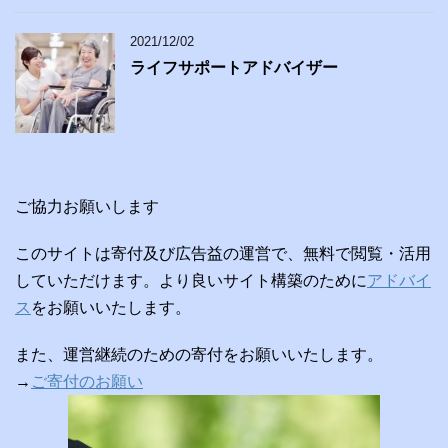
2021/12/02
ライフサポートアドバイザー
ご協力お願いします
このサイトは寄付及び広告益の運営で、無料で閲覧・活用
していただけます。より良いサイト構築のために
アドバイ
ス
をお願いいたします。
また、運営継続のための寄付をお願いいたします。
→
ご寄付のお願い