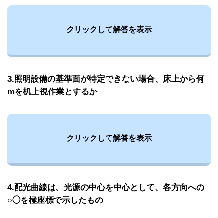
クリックして解答を表示
3.照明設備の基準面が特定できない場合、床上から何
mを机上視作業とするか
クリックして解答を表示
4.配光曲線は、光源の中心を中心として、各方向への
○◯を極座標で示したもの