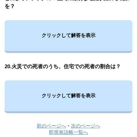
を？
クリックして解答を表示
20.火災での死者のうち、住宅での死者の割合は？
クリックして解答を表示
前のページへ
・
次のページへ
即席単語帳一覧へ