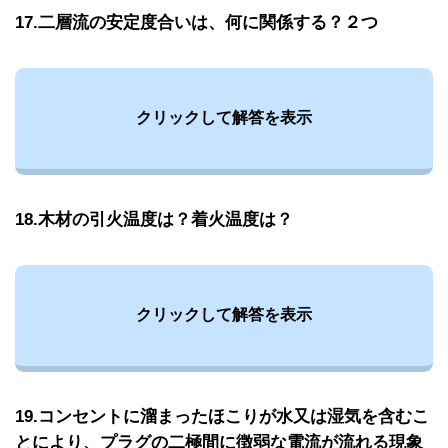
17.二層流の安定度合いは、何に関係する？２つ
クリックして解答を表示
18.木材の引火温度は？着火温度は？
クリックして解答を表示
19.コンセントに溜まったほこりが水又は湿気を含むこ
とにより、プラグの二極間に徴弱な電流が流れる現象