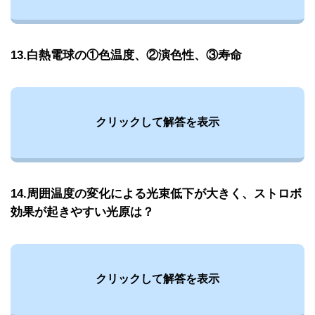
13.白熱電球の①色温度、②演色性、③寿命
クリックして解答を表示
14.周囲温度の変化による光束低下が大きく、ストロボ
効果が起きやすい光原は？
クリックして解答を表示