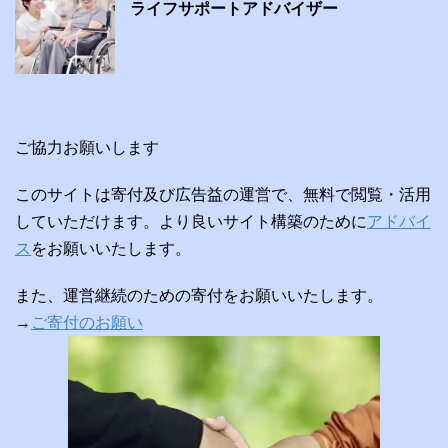
ライフサポートアドバイザー
ご協力お願いします
このサイトは寄付及び広告益の運営で、無料で閲覧・活用
していただけます。より良いサイト構築のために
アドバイ
ス
をお願いいたします。
また、運営継続のための寄付をお願いいたします。
→
ご寄付のお願い