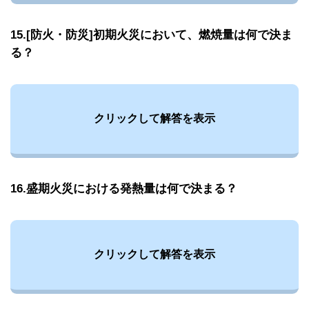
15.[防火・防災]初期火災において、燃焼量は何で決ま
る？
クリックして解答を表示
16.盛期火災における発熱量は何で決まる？
クリックして解答を表示