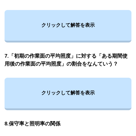
クリックして解答を表示
7.「初期の作業面の平均照度」に対する「ある期間使
用後の作業面の平均照度」の割合をなんていう？
クリックして解答を表示
8.保守率と照明率の関係