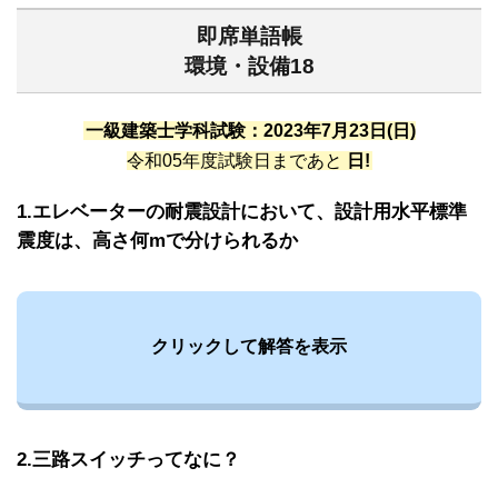
即席単語帳
環境・設備18
一級建築士学科試験：2023年7月23日(日)
令和05年度試験日まであと
日!
1.エレベーターの耐震設計において、設計用水平標準
震度は、高さ何mで分けられるか
クリックして解答を表示
2.三路スイッチってなに？