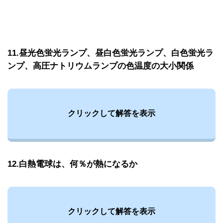
11.昼光色蛍光ランプ、昼白色蛍光ランプ、白色蛍光ラ
ンプ、高圧ナトリウムランプの色温度の大小関係
クリックして解答を表示
12.白熱電球は、何％が熱になるか
クリックして解答を表示