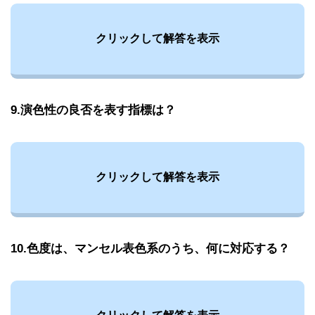
クリックして解答を表示
9.演色性の良否を表す指標は？
クリックして解答を表示
10.色度は、マンセル表色系のうち、何に対応する？