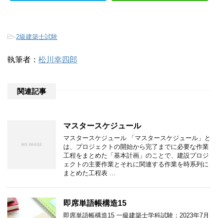
-
2級建築士試験
執筆者：
松川幸四郎
関連記事
マスタースケジュール
マスタースケジュール 「マスタースケジュール」と
は、プロジェクトの開始から完了までに必要な作業
工程をまとめた「基本計画」のことで、建設プロジ
ェクトの主要作業とそれに関連する作業を時系列に
まとめた工程表 …
即席単語帳構造15
即席単語帳構造15 一級建築士学科試験：2023年7月