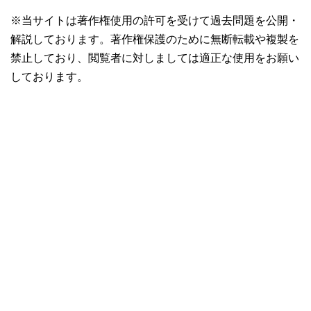
※当サイトは著作権使用の許可を受けて過去問題を公開・
解説しております。著作権保護のために無断転載や複製を
禁止しており、閲覧者に対しましては適正な使用をお願い
しております。