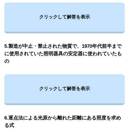
クリックして解答を表示
5.製造が中止・禁止された物質で、1970年代前半まで
に使用されていた照明器具の安定器に使われていたも
の
クリックして解答を表示
6.逐点法による光原から離れた距離にある照度を求め
る式