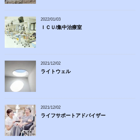
2022/01/03
ＩＣＵ/集中治療室
2021/12/02
ライトウェル
2021/12/02
ライフサポートアドバイザー