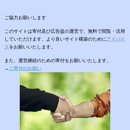
ご協力お願いします
このサイトは寄付及び広告益の運営で、無料で閲覧・活用
していただけます。より良いサイト構築のために
アドバイ
ス
をお願いいたします。
また、運営継続のための寄付をお願いいたします。
→
ご寄付のお願い