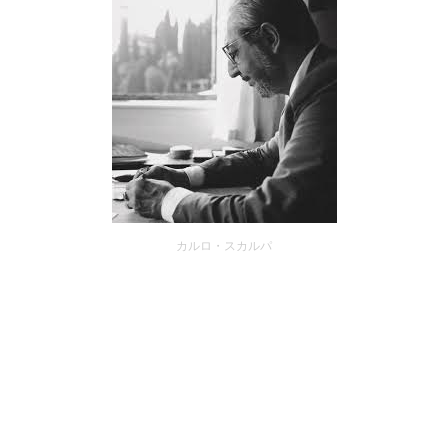
カルロ・スカルパ