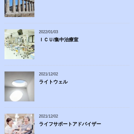
2022/01/03
ＩＣＵ/集中治療室
2021/12/02
ライトウェル
2021/12/02
ライフサポートアドバイザー