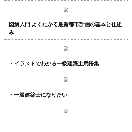
図解入門 よくわかる最新都市計画の基本と仕組
み
・イラストでわかる一級建築士用語集
・一級建築士になりたい