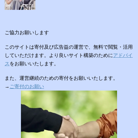
ご協力お願いします
このサイトは寄付及び広告益の運営で、無料で閲覧・活用
していただけます。より良いサイト構築のために
アドバイ
ス
をお願いいたします。
また、運営継続のための寄付をお願いいたします。
→
ご寄付のお願い