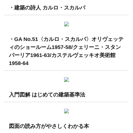
・建築の詩人 カルロ・スカルパ
・GA No.51〈カルロ・スカルパ〉オリヴェッテ
ィのショールーム1957-58/クェリーニ・スタン
パーリア1961-63/カステルヴェッキオ美術館
1958-64
入門図解 はじめての建築基準法
図面の読み方がやさしくわかる本