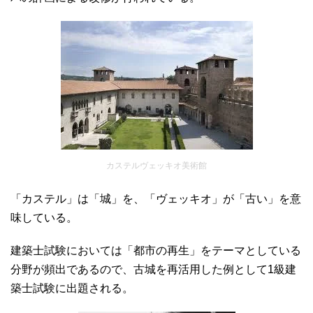
カステルヴェッキオ美術館
「カステル」は「城」を、「ヴェッキオ」が「古い」を意
味している。
建築士試験においては「都市の再生」をテーマとしている
分野が頻出であるので、古城を再活用した例として1級建
築士試験に出題される。