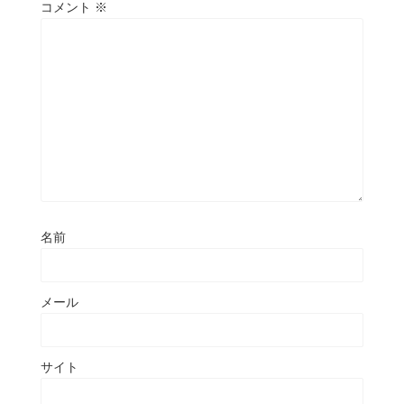
コメント
※
名前
メール
サイト