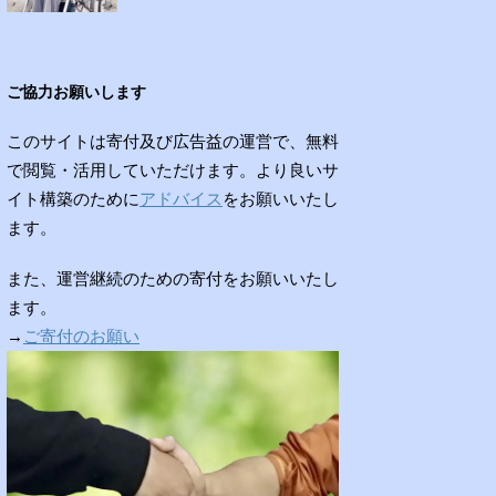
ご協力お願いします
このサイトは寄付及び広告益の運営で、無料
で閲覧・活用していただけます。より良いサ
イト構築のために
アドバイス
をお願いいたし
ます。
また、運営継続のための寄付をお願いいたし
ます。
→
ご寄付のお願い