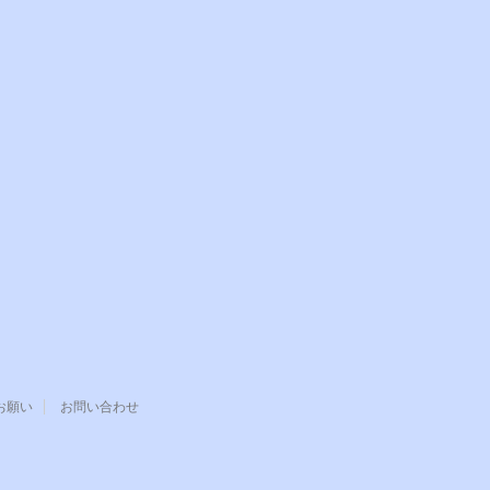
お願い
お問い合わせ