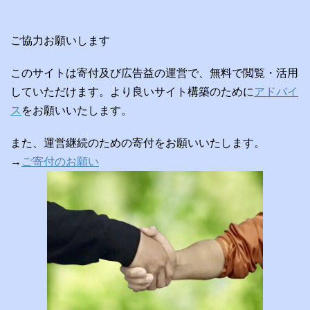
ご協力お願いします
このサイトは寄付及び広告益の運営で、無料で閲覧・活用
していただけます。より良いサイト構築のために
アドバイ
ス
をお願いいたします。
また、運営継続のための寄付をお願いいたします。
→
ご寄付のお願い