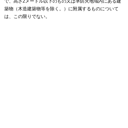
で、高さ2メートル以下のもの又は準防火地域内にある建
築物（木造建築物等を除く。）に附属するものについて
は、この限りでない。