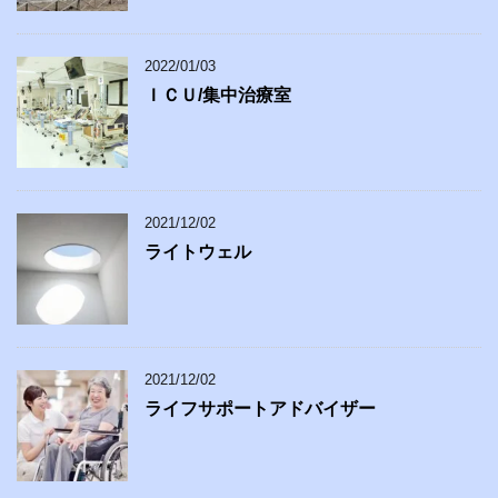
2022/01/03
ＩＣＵ/集中治療室
2021/12/02
ライトウェル
2021/12/02
ライフサポートアドバイザー