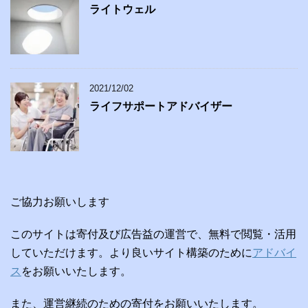
ライトウェル
2021/12/02
ライフサポートアドバイザー
ご協力お願いします
このサイトは寄付及び広告益の運営で、無料で閲覧・活用
していただけます。より良いサイト構築のために
アドバイ
ス
をお願いいたします。
また、運営継続のための寄付をお願いいたします。