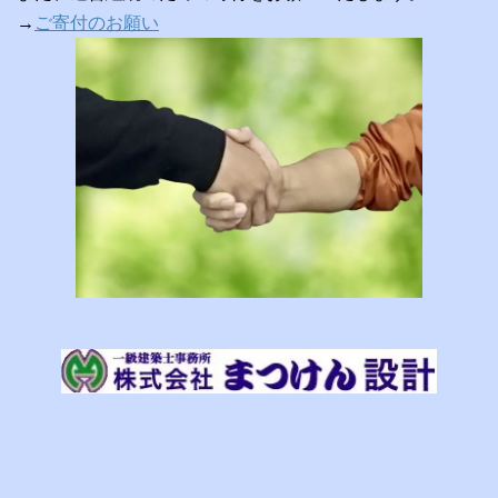
→
ご寄付のお願い