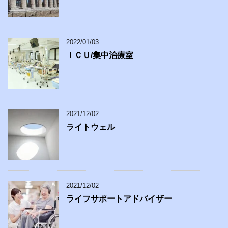
2022/01/03
ＩＣＵ/集中治療室
2021/12/02
ライトウェル
2021/12/02
ライフサポートアドバイザー