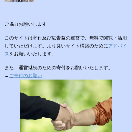
ご協力お願いします
このサイトは寄付及び広告益の運営で、無料で閲覧・活用
していただけます。より良いサイト構築のために
アドバイ
ス
をお願いいたします。
また、運営継続のための寄付をお願いいたします。
→
ご寄付のお願い