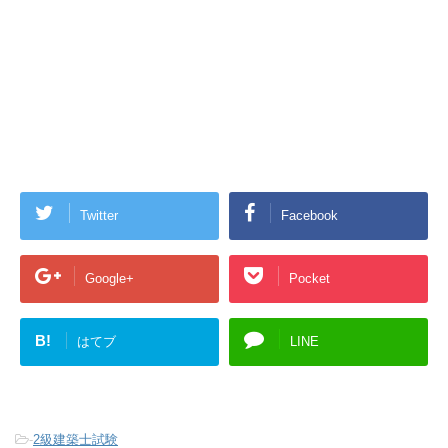
Twitter
Facebook
Google+
Pocket
B!
はてブ
LINE
-
2級建築士試験