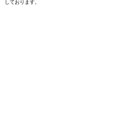
しております。