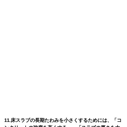
11.床スラブの長期たわみを小さくするためには、「コ