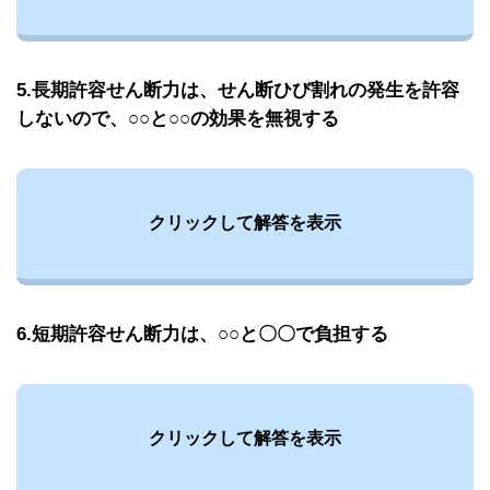
5.長期許容せん断力は、せん断ひび割れの発生を許容
しないので、○○と○○の効果を無視する
クリックして解答を表示
6.短期許容せん断力は、○○と〇〇で負担する
クリックして解答を表示