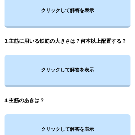
クリックして解答を表示
3.主筋に用いる鉄筋の大きさは？何本以上配置する？
クリックして解答を表示
4.主筋のあきは？
クリックして解答を表示