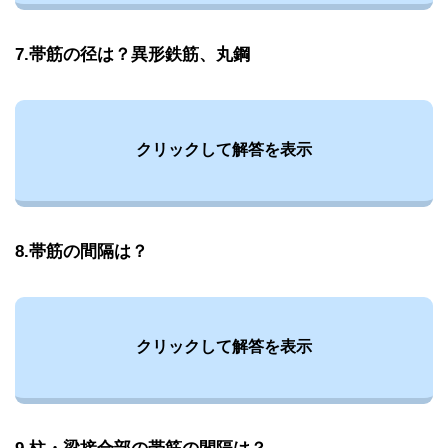
7.帯筋の径は？異形鉄筋、丸鋼
クリックして解答を表示
8.帯筋の間隔は？
クリックして解答を表示