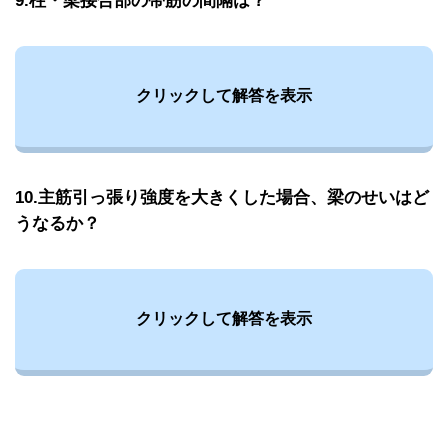
9.柱・梁接合部の帯筋の間隔は？
クリックして解答を表示
10.主筋引っ張り強度を大きくした場合、梁のせいはど
うなるか？
クリックして解答を表示