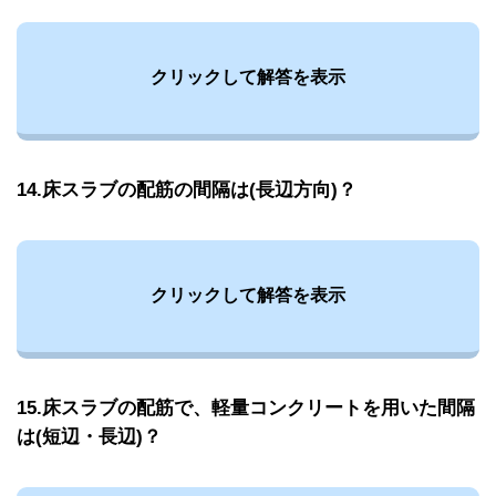
クリックして解答を表示
14.床スラブの配筋の間隔は(長辺方向)？
クリックして解答を表示
15.床スラブの配筋で、軽量コンクリートを用いた間隔
は(短辺・長辺)？