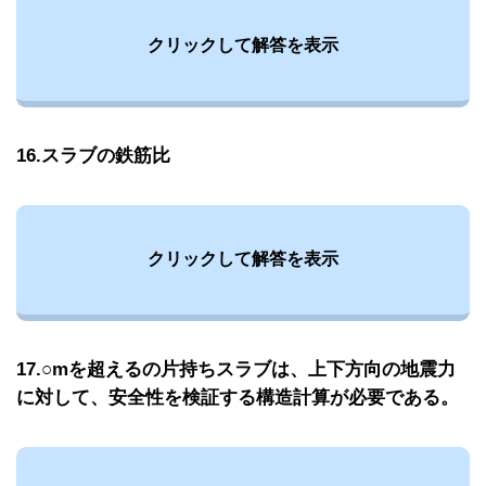
クリックして解答を表示
16.スラブの鉄筋比
クリックして解答を表示
17.○mを超えるの片持ちスラブは、上下方向の地震力
に対して、安全性を検証する構造計算が必要である。