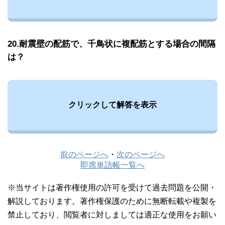
20.耐震壁の配筋で、千鳥状に複配筋とする場合の間隔
は？
クリックして解答を表示
前のページへ
・
次のページへ
即席単語帳一覧へ
※当サイトは著作権使用の許可を受けて過去問題を公開・
解説しております。著作権保護のために無断転載や複製を
禁止しており、閲覧者に対しましては適正な使用をお願い