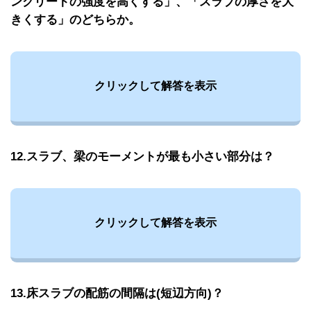
ンクリートの強度を高くする」、「スラブの厚さを大
きくする」のどちらか。
クリックして解答を表示
12.スラブ、梁のモーメントが最も小さい部分は？
クリックして解答を表示
13.床スラブの配筋の間隔は(短辺方向)？