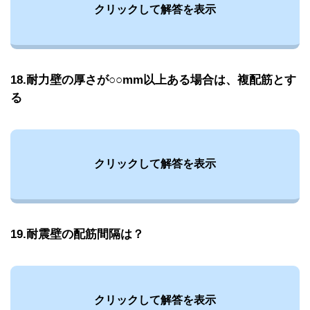
クリックして解答を表示
18.耐力壁の厚さが○○mm以上ある場合は、複配筋とす
る
クリックして解答を表示
19.耐震壁の配筋間隔は？
クリックして解答を表示