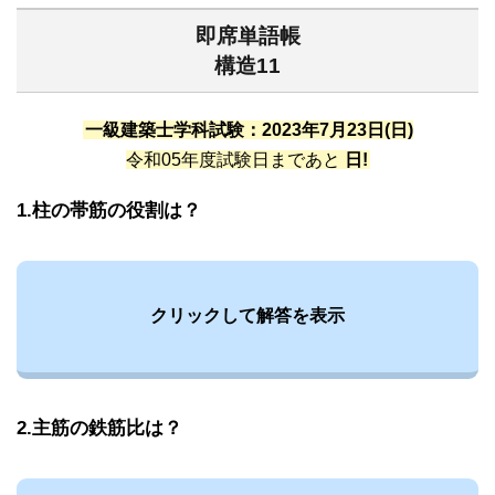
即席単語帳
構造11
一級建築士学科試験：2023年7月23日(日)
令和05年度試験日まであと
日!
1.柱の帯筋の役割は？
クリックして解答を表示
2.主筋の鉄筋比は？