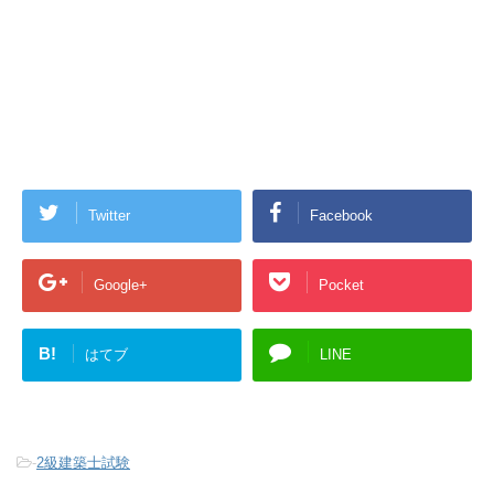
Twitter
Facebook
Google+
Pocket
B!
はてブ
LINE
-
2級建築士試験