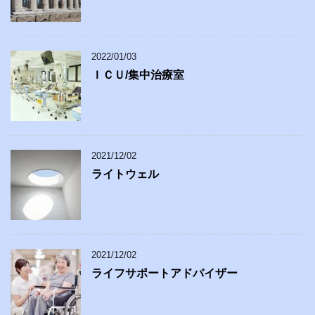
2022/01/03
ＩＣＵ/集中治療室
2021/12/02
ライトウェル
2021/12/02
ライフサポートアドバイザー