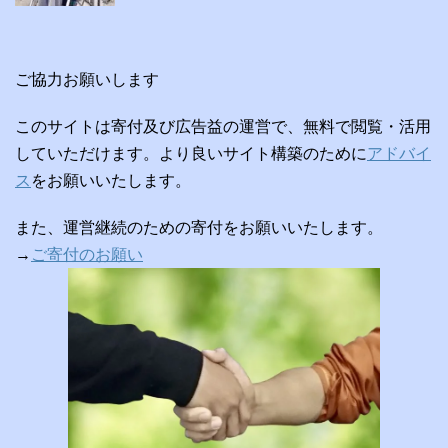
ご協力お願いします
このサイトは寄付及び広告益の運営で、無料で閲覧・活用
していただけます。より良いサイト構築のために
アドバイ
ス
をお願いいたします。
また、運営継続のための寄付をお願いいたします。
→
ご寄付のお願い