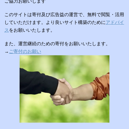
ご協力お願いします
このサイトは寄付及び広告益の運営で、無料で閲覧・活用
していただけます。より良いサイト構築のために
アドバイ
ス
をお願いいたします。
また、運営継続のための寄付をお願いいたします。
→
ご寄付のお願い