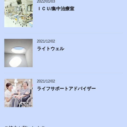
2022/01/03
ＩＣＵ/集中治療室
2021/12/02
ライトウェル
2021/12/02
ライフサポートアドバイザー