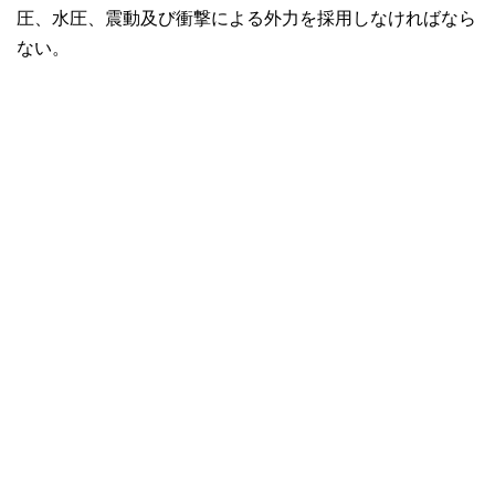
圧、水圧、震動及び衝撃による外力を採用しなければなら
ない。