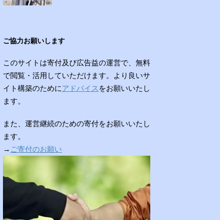
ご協力お願いします
このサイトは寄付及び広告益の運営で、無料
で閲覧・活用していただけます。より良いサ
イト構築のために
アドバイス
をお願いいたし
ます。
また、運営継続のための寄付をお願いいたし
ます。
→
ご寄付のお願い