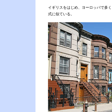
イギリスをはじめ、ヨーロッパで多く
式に似ている。