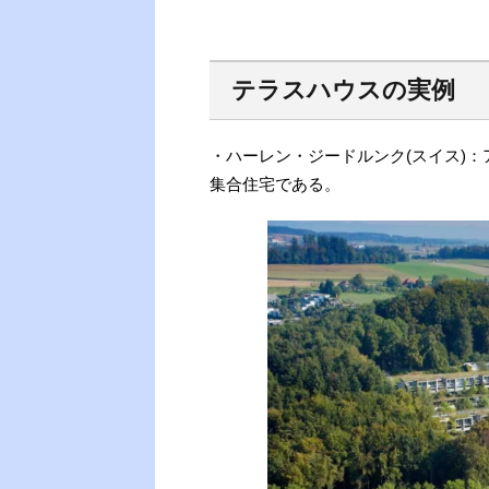
テラスハウスの実例
・ハーレン・ジードルンク(スイス)
集合住宅である。