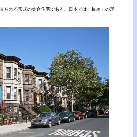
見られる形式の集合住宅である。日本では「長屋」の形