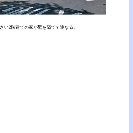
さい2階建ての家が壁を隔てて連なる。