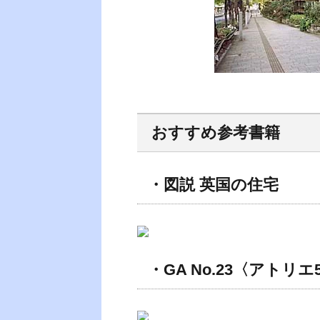
おすすめ参考書籍
・図説 英国の住宅
・GA No.23〈アトリエ