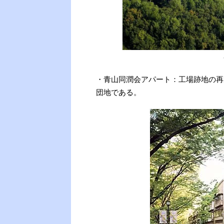
・青山同潤会アパート：工場跡地の再
団地である。