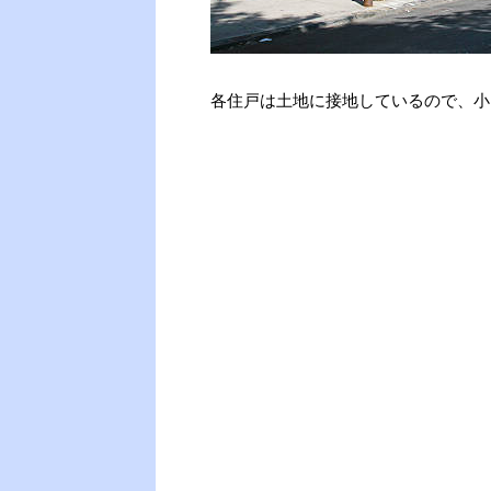
各住戸は土地に接地しているので、小