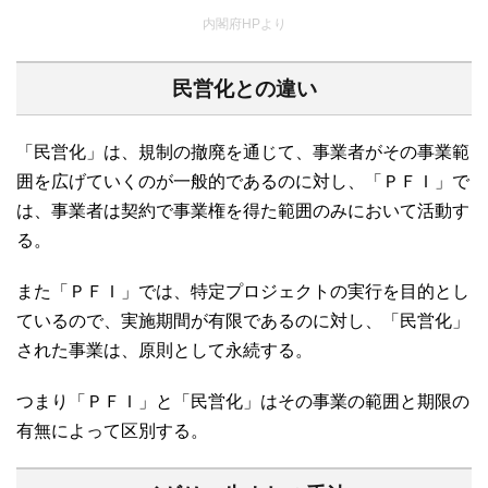
内閣府HPより
民営化との違い
「民営化」は、規制の撤廃を通じて、事業者がその事業範
囲を広げていくのが一般的であるのに対し、「ＰＦＩ」で
は、事業者は契約で事業権を得た範囲のみにおいて活動す
る。
また「ＰＦＩ」では、特定プロジェクトの実行を目的とし
ているので、実施期間が有限であるのに対し、「民営化」
された事業は、原則として永続する。
つまり「ＰＦＩ」と「民営化」はその事業の範囲と期限の
有無によって区別する。