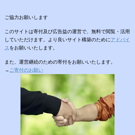
ご協力お願いします
このサイトは寄付及び広告益の運営で、無料で閲覧・活用
していただけます。より良いサイト構築のために
アドバイ
ス
をお願いいたします。
また、運営継続のための寄付をお願いいたします。
→
ご寄付のお願い