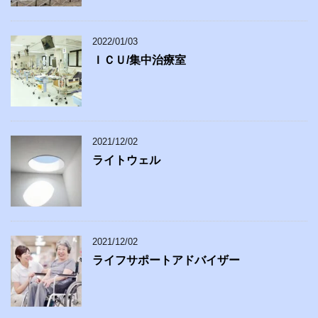
2022/01/03
ＩＣＵ/集中治療室
2021/12/02
ライトウェル
2021/12/02
ライフサポートアドバイザー