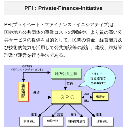
PFI：Private-Finance-Initiative
PFI(プライベート・ファイナンス・イニシアティブ)は、
国や地方公共団体の事業コストの削減や、より質の高い公
共サービスの提供を目的として、民間の資金、経営能力及
び技術的能力を活用して公共施設等の設計、建設、維持管
理及び運営を行う手法である。