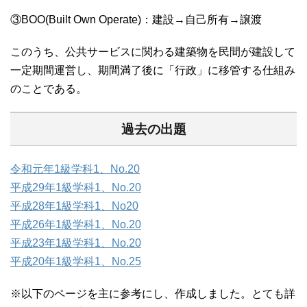
③BOO(Built Own Operate)：建設→自己所有→譲渡
このうち、公共サービスに関わる建築物を民間が建設して
一定期間運営し、期間満了後に「行政」に移管する仕組み
のことである。
過去の出題
令和元年1級学科1、No.20
平成29年1級学科1、No.20
平成28年1級学科1、No20
平成26年1級学科1、No.20
平成23年1級学科1、No.20
平成20年1級学科1、No.25
※以下のページを主に参考にし、作成しました。とても詳