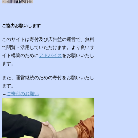
ご協力お願いします
このサイトは寄付及び広告益の運営で、無料
で閲覧・活用していただけます。より良いサ
イト構築のために
アドバイス
をお願いいたし
ます。
また、運営継続のための寄付をお願いいたし
ます。
→
ご寄付のお願い