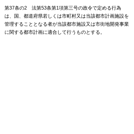
第37条の2 法第53条第1項第三号の政令で定める行為
は、国、都道府県若しくは市町村又は当該都市計画施設を
管理することとなる者が当該都市施設又は市街地開発事業
に関する都市計画に適合して行うものとする。