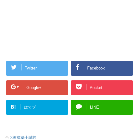
Twitter
Facebook
Google+
Pocket
B!
はてブ
LINE
-
2級建築士試験