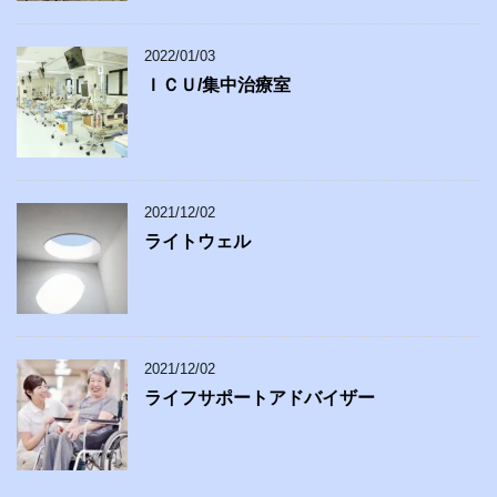
2022/01/03
ＩＣＵ/集中治療室
2021/12/02
ライトウェル
2021/12/02
ライフサポートアドバイザー