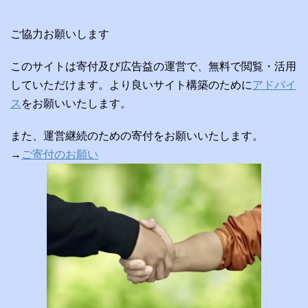
ご協力お願いします
このサイトは寄付及び広告益の運営で、無料で閲覧・活用
していただけます。より良いサイト構築のために
アドバイ
ス
をお願いいたします。
また、運営継続のための寄付をお願いいたします。
→
ご寄付のお願い