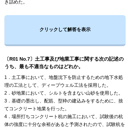
き詰めた。
クリックして解答を表示
〔R01 No.7〕土工事及び地業工事に関する次の記述の
うち、最も不適当なものはどれか。
1．土工事において、地盤沈下を防止するための地下水処
理の工法として、ディープウェル工法を採用した。
2．砂地業において、シルトを含まない山砂を使用した。
3．基礎の墨出し、配筋、型枠の建込みをするために、捨
てコンクリート地業を行った。
4．場所打ちコンクリート杭の施工において、試験後の杭
体の強度に十分な余裕があると予測されたので、試験杭を