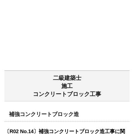
二級建築士
施工
コンクリートブロック工事
補強コンクリートブロック造
〔R02 No.14〕補強コンクリートブロック造工事に関