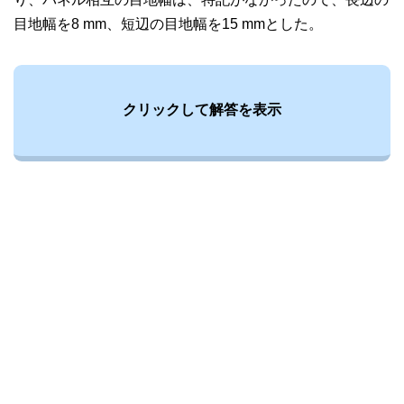
目地幅を8 mm、短辺の目地幅を15 mmとした。
クリックして解答を表示