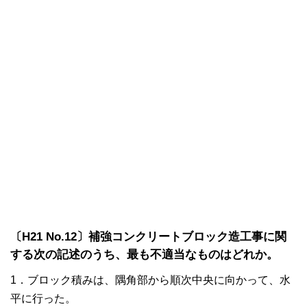
〔H21 No.12〕補強コンクリートブロック造工事に関
する次の記述のうち、最も不適当なものはどれか。
1．ブロック積みは、隅角部から順次中央に向かって、水
平に行った。