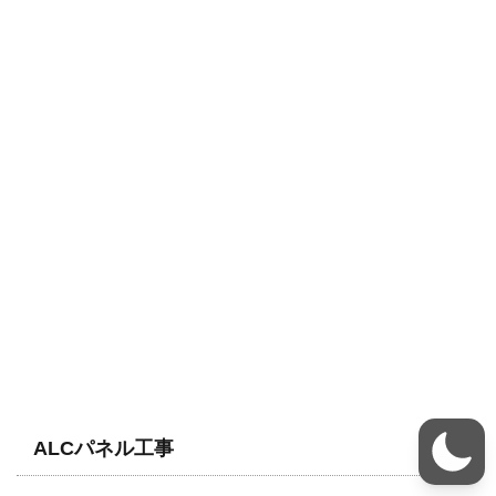
ALCパネル工事