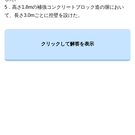
5．高さ1.8mの補強コンクリートブロック造の塀におい
て、長さ3.0mごとに控壁を設けた。
クリックして解答を表示