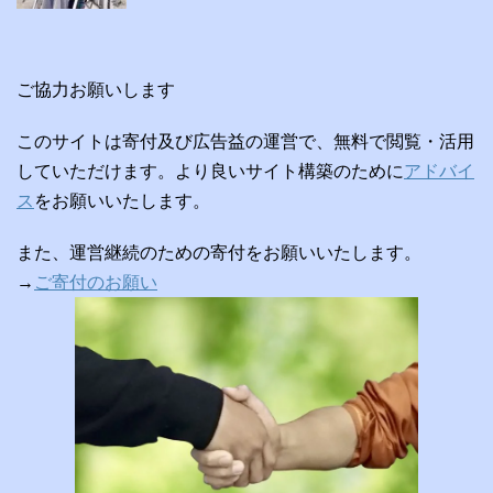
ご協力お願いします
このサイトは寄付及び広告益の運営で、無料で閲覧・活用
していただけます。より良いサイト構築のために
アドバイ
ス
をお願いいたします。
また、運営継続のための寄付をお願いいたします。
→
ご寄付のお願い