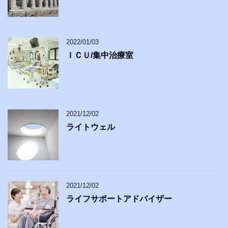
2022/01/03
ＩＣＵ/集中治療室
2021/12/02
ライトウェル
2021/12/02
ライフサポートアドバイザー