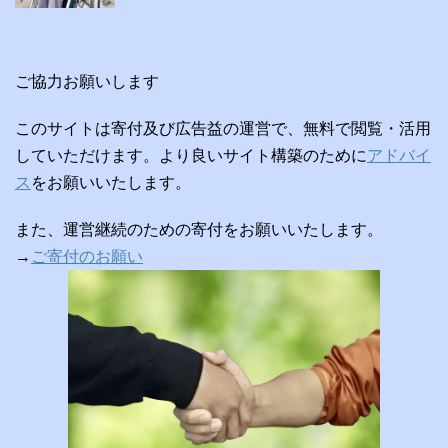
ご協力お願いします
このサイトは寄付及び広告益の運営で、無料で閲覧・活用
していただけます。より良いサイト構築のために
アドバイ
ス
をお願いいたします。
また、運営継続のための寄付をお願いいたします。
→
ご寄付のお願い