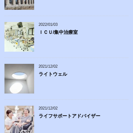
2022/01/03
ＩＣＵ/集中治療室
2021/12/02
ライトウェル
2021/12/02
ライフサポートアドバイザー