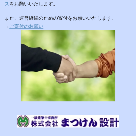
ス
をお願いいたします。
また、運営継続のための寄付をお願いいたします。
→
ご寄付のお願い