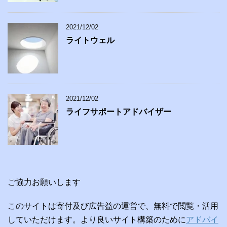
2021/12/02
ライトウェル
2021/12/02
ライフサポートアドバイザー
ご協力お願いします
このサイトは寄付及び広告益の運営で、無料で閲覧・活用
していただけます。より良いサイト構築のために
アドバイ