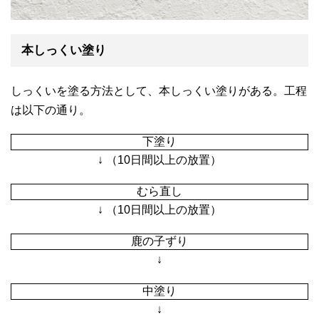
本しっくい塗り
しっくいを塗る方法として、本しっくい塗りがある。工程
は以下の通り。
下塗り
↓ （10日間以上の放置）
むら直し
↓ （10日間以上の放置）
鹿の子ずり
↓
中塗り
↓