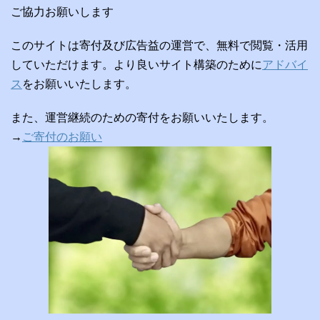
ご協力お願いします
このサイトは寄付及び広告益の運営で、無料で閲覧・活用
していただけます。より良いサイト構築のために
アドバイ
ス
をお願いいたします。
また、運営継続のための寄付をお願いいたします。
→
ご寄付のお願い