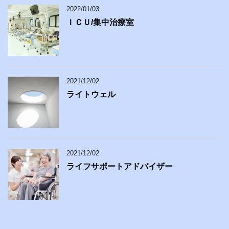
2022/01/03
ＩＣＵ/集中治療室
2021/12/02
ライトウェル
2021/12/02
ライフサポートアドバイザー