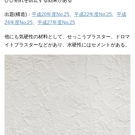
ひび割れを防止する効果がある
出題(構造)：
平成20年度No.25
、
平成22年度No.25
、
平成
24年度No.25
、
平成27年度No.25
他にも気硬性の材料として、せっこうプラスター、ドロマ
イトプラスターなどがあり、水硬性にはセメントがある。