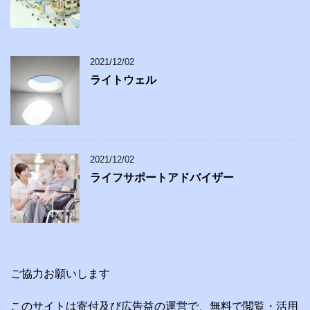
2021/12/02
ライトウェル
2021/12/02
ライフサポートアドバイザー
ご協力お願いします
このサイトは寄付及び広告益の運営で、無料で閲覧・活用