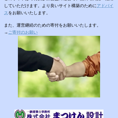
していただけます。より良いサイト構築のために
アドバイ
ス
をお願いいたします。
また、運営継続のための寄付をお願いいたします。
→
ご寄付のお願い