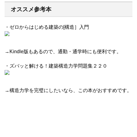
オススメ参考本
・ゼロからはじめる建築の[構造］入門
→Kindle版もあるので、通勤・通学時にも便利です。
・ズバッと解ける！建築構造力学問題集２２０
→構造力学を完璧にしたいなら、この本がおすすめです。