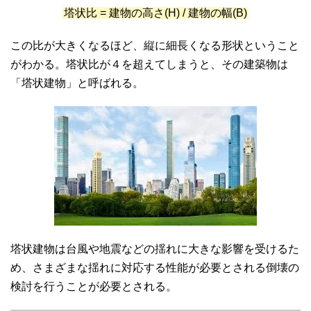
塔状比 = 建物の高さ(H) / 建物の幅(B)
この比が大きくなるほど、縦に細長くなる形状ということ
がわかる。塔状比が４を超えてしまうと、その建築物は
「塔状建物」と呼ばれる。
塔状建物は台風や地震などの揺れに大きな影響を受けるた
め、さまざまな揺れに対応する性能が必要とされる倒壊の
検討を行うことが必要とされる。