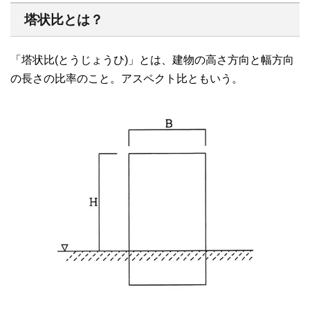
塔状比とは？
「塔状比(とうじょうひ)」とは、建物の高さ方向と幅方向
の長さの比率のこと。アスペクト比ともいう。