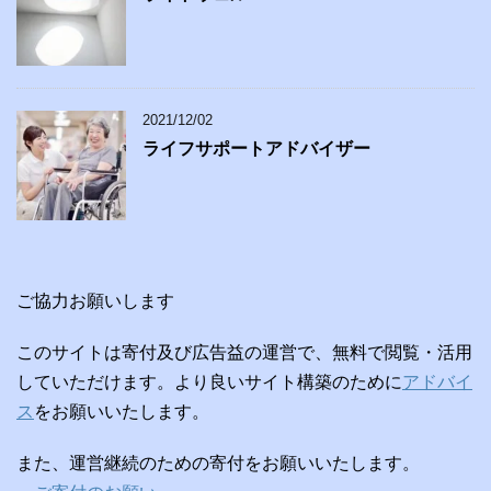
2021/12/02
ライフサポートアドバイザー
ご協力お願いします
このサイトは寄付及び広告益の運営で、無料で閲覧・活用
していただけます。より良いサイト構築のために
アドバイ
ス
をお願いいたします。
また、運営継続のための寄付をお願いいたします。