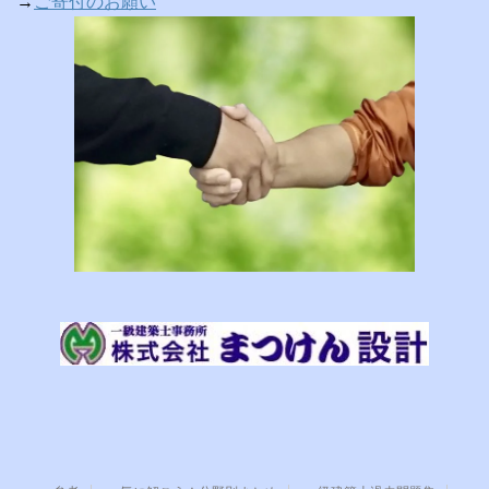
→
ご寄付のお願い