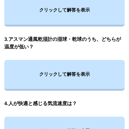
クリックして解答を表示
3.アスマン通風乾湿計の湿球・乾球のうち、どちらが
温度が低い？
クリックして解答を表示
4.人が快適と感じる気流速度は？