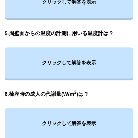
クリックして解答を表示
5.周壁面からの温度の計測に用いる温度計は？
クリックして解答を表示
2
6.椅座時の成人の代謝量(W/m
)は？
クリックして解答を表示