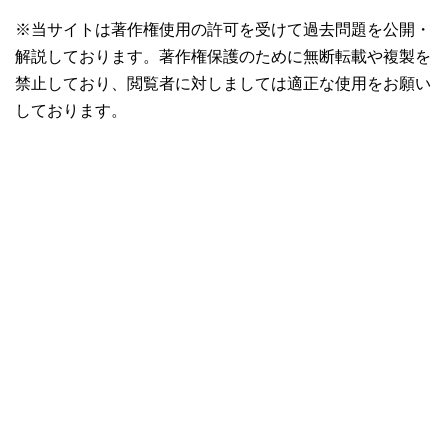
※当サイトは著作権使用の許可を受けて過去問題を公開・
解説しております。著作権保護のために無断転載や複製を
禁止しており、閲覧者に対しましては適正な使用をお願い
しております。