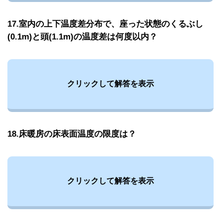
17.室内の上下温度差分布で、座った状態のくるぶし
(0.1m)と頭(1.1m)の温度差は何度以内？
クリックして解答を表示
18.床暖房の床表面温度の限度は？
クリックして解答を表示