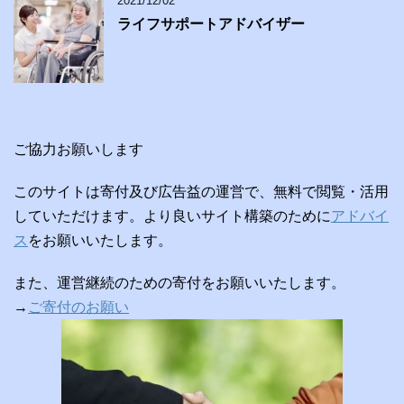
2021/12/02
ライフサポートアドバイザー
ご協力お願いします
このサイトは寄付及び広告益の運営で、無料で閲覧・活用
していただけます。より良いサイト構築のために
アドバイ
ス
をお願いいたします。
また、運営継続のための寄付をお願いいたします。
→
ご寄付のお願い