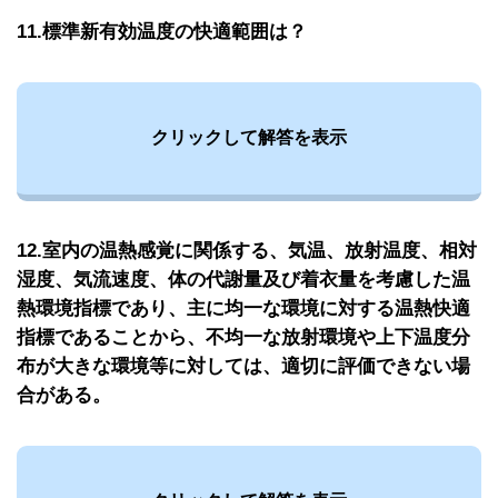
11.標準新有効温度の快適範囲は？
クリックして解答を表示
12.室内の温熱感覚に関係する、気温、放射温度、相対
湿度、気流速度、体の代謝量及び着衣量を考慮した温
熱環境指標であり、主に均一な環境に対する温熱快適
指標であることから、不均一な放射環境や上下温度分
布が大きな環境等に対しては、適切に評価できない場
合がある。