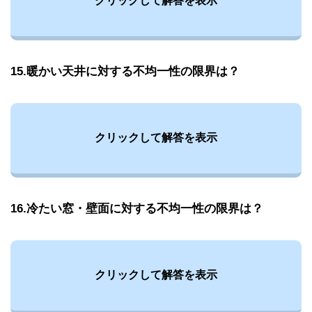
クリックして解答を表示
15.暖かい天井に対する不均一性の限界は？
クリックして解答を表示
16.冷たい窓・壁面に対する不均一性の限界は？
クリックして解答を表示