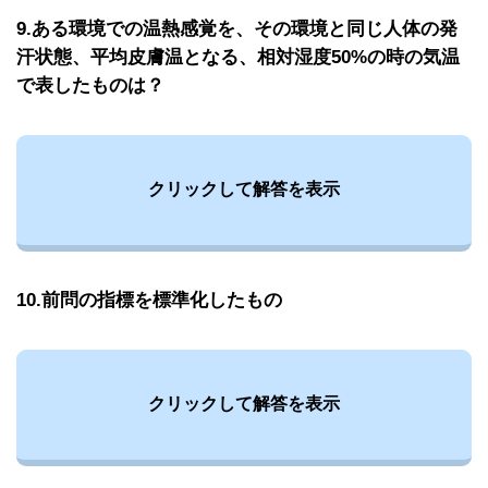
9.ある環境での温熱感覚を、その環境と同じ人体の発
汗状態、平均皮膚温となる、相対湿度50%の時の気温
で表したものは？
クリックして解答を表示
10.前問の指標を標準化したもの
クリックして解答を表示