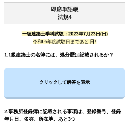
即席単語帳
法規4
一級建築士学科試験：2023年7月23日(日)
令和05年度試験日まであと
日!
1.1級建築士の名簿には、処分歴は記載されるか？
クリックして解答を表示
2.事務所登録簿に記載される事項は、登録番号、登録
年月日、名称、所在地、あと3つ