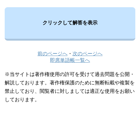
クリックして解答を表示
前のページへ
・
次のページへ
即席単語帳一覧へ
※当サイトは著作権使用の許可を受けて過去問題を公開・
解説しております。著作権保護のために無断転載や複製を
禁止しており、閲覧者に対しましては適正な使用をお願い
しております。