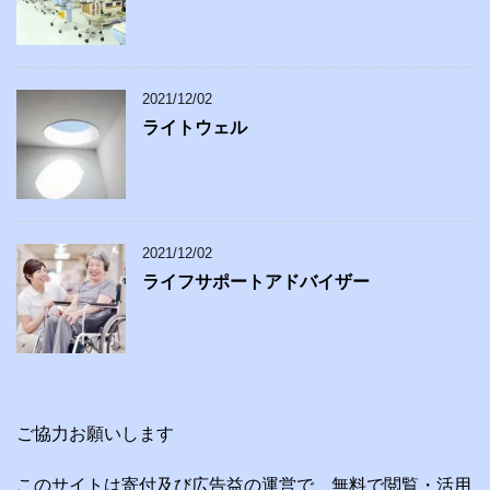
2021/12/02
ライトウェル
2021/12/02
ライフサポートアドバイザー
ご協力お願いします
このサイトは寄付及び広告益の運営で、無料で閲覧・活用