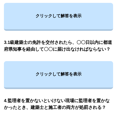
クリックして解答を表示
3.1級建築士の免許を交付されたら、〇〇日以内に都道
府県知事を経由して〇〇に届け出なければならない？
クリックして解答を表示
4.監理者を置かないといけない現場に監理者を置かな
かったとき、建築士と施工者の両方が処罰される？