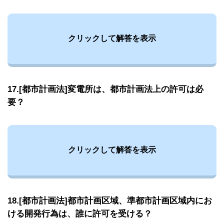
クリックして解答を表示
17.[都市計画法]変電所は、都市計画法上の許可は必
要？
クリックして解答を表示
18.[都市計画法]都市計画区域、準都市計画区域内にお
ける開発行為は、誰に許可を受ける？