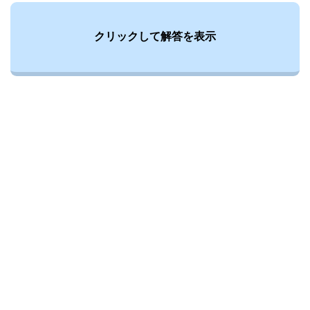
クリックして解答を表示