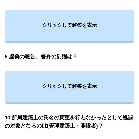
クリックして解答を表示
9.虚偽の報告、答弁の罰則は？
クリックして解答を表示
10.所属建築士の氏名の変更を行わなかったとして処罰
の対象となるのは(管理建築士・開設者)？