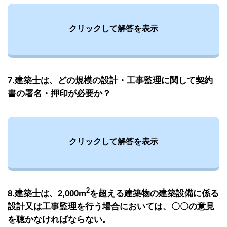
クリックして解答を表示
7.建築士は、どの規模の設計・工事監理に関して契約
書の署名・押印が必要か？
クリックして解答を表示
2
8.建築士は、2,000m
を超える建築物の建築設備に係る
設計又は工事監理を行う場合においては、〇〇の意見
を聴かなければならない。