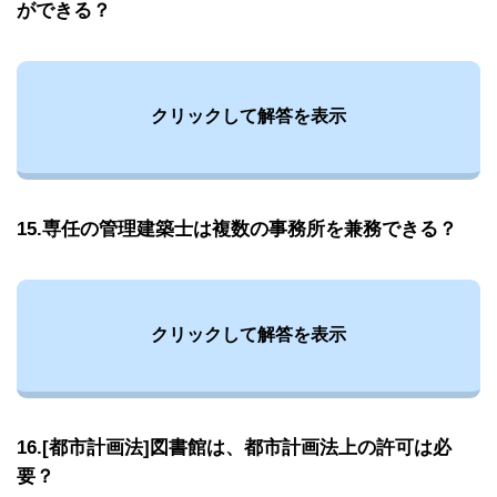
ができる？
クリックして解答を表示
15.専任の管理建築士は複数の事務所を兼務できる？
クリックして解答を表示
16.[都市計画法]図書館は、都市計画法上の許可は必
要？