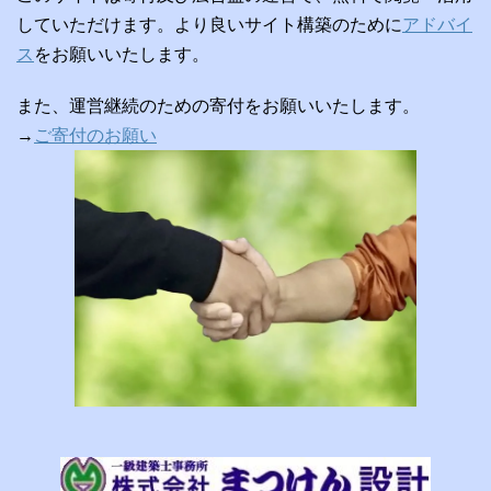
していただけます。より良いサイト構築のために
アドバイ
ス
をお願いいたします。
また、運営継続のための寄付をお願いいたします。
→
ご寄付のお願い