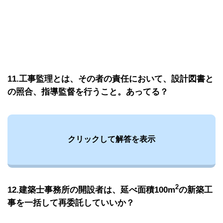
11.工事監理とは、その者の責任において、設計図書と
の照合、指導監督を行うこと。あってる？
クリックして解答を表示
2
12.建築士事務所の開設者は、延べ面積100m
の新築工
事を一括して再委託していいか？