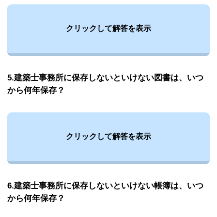
クリックして解答を表示
5.建築士事務所に保存しないといけない図書は、いつ
から何年保存？
クリックして解答を表示
6.建築士事務所に保存しないといけない帳簿は、いつ
から何年保存？