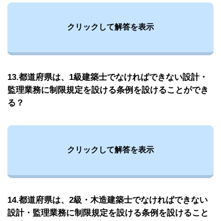
クリックして解答を表示
13.都道府県は、1級建築士でなければできない設計・
監理業務に制限規定を設ける条例を設けることができ
る？
クリックして解答を表示
14.都道府県は、2級・木造建築士でなければできない
設計・監理業務に制限規定を設ける条例を設けること