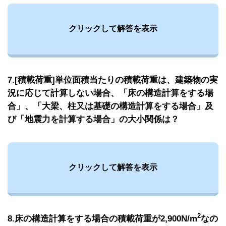
クリックして解答を表示
7.[積載荷重]単位面積当たりの積載荷重は、建築物の実
況に応じて計算しない場合、「床の構造計算をする場
合」、「大梁、柱又は基礎の構造計算をする場合」及
び「地震力を計算する場合」の大小関係は？
クリックして解答を表示
2
8.床の構造計算をする場合の積載荷重が2,900N/m
なの