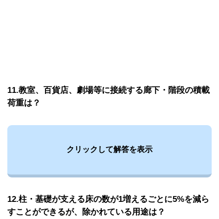
11.教室、百貨店、劇場等に接続する廊下・階段の積載
荷重は？
クリックして解答を表示
12.柱・基礎が支える床の数が1増えるごとに5%を減ら
すことができるが、除かれている用途は？