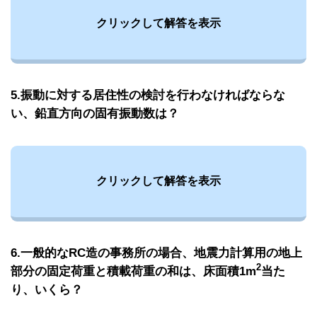
クリックして解答を表示
5.振動に対する居住性の検討を行わなければならな
い、鉛直方向の固有振動数は？
クリックして解答を表示
6.一般的なRC造の事務所の場合、地震力計算用の地上
2
部分の固定荷重と積載荷重の和は、床面積1m
当た
り、いくら？