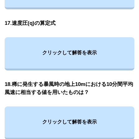
17.速度圧(q)の算定式
クリックして解答を表示
18.稀に発生する暴風時の地上10mにおける10分間平均
風速に相当する値を用いたものは？
クリックして解答を表示