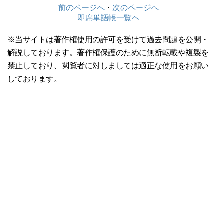
前のページへ
・
次のページへ
即席単語帳一覧へ
※当サイトは著作権使用の許可を受けて過去問題を公開・
解説しております。著作権保護のために無断転載や複製を
禁止しており、閲覧者に対しましては適正な使用をお願い
しております。