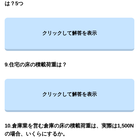
は？5つ
クリックして解答を表示
9.住宅の床の積載荷重は？
クリックして解答を表示
10.倉庫業を営む倉庫の床の積載荷重は、実際は1,500N
の場合、いくらにするか。