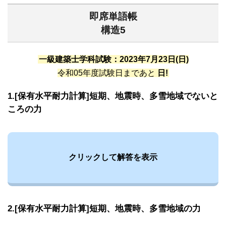
即席単語帳
構造5
一級建築士学科試験：2023年7月23日(日)
令和05年度試験日まであと
日!
1.[保有水平耐力計算]短期、地震時、多雪地域でないと
ころの力
クリックして解答を表示
2.[保有水平耐力計算]短期、地震時、多雪地域の力