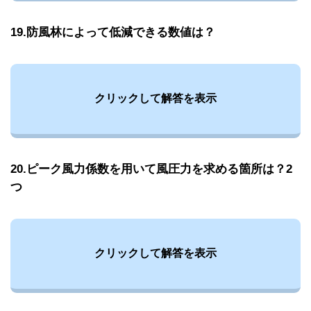
19.防風林によって低減できる数値は？
クリックして解答を表示
20.ピーク風力係数を用いて風圧力を求める箇所は？2
つ
クリックして解答を表示