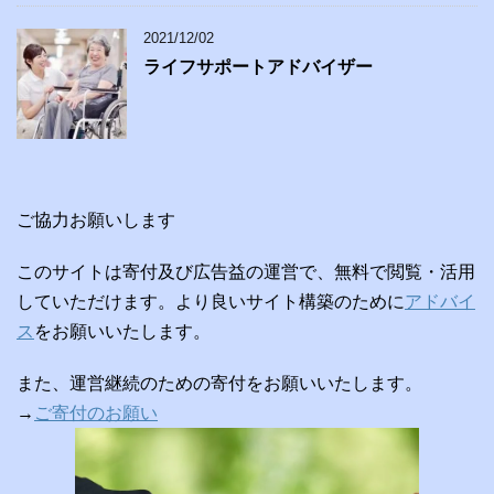
2021/12/02
ライフサポートアドバイザー
ご協力お願いします
このサイトは寄付及び広告益の運営で、無料で閲覧・活用
していただけます。より良いサイト構築のために
アドバイ
ス
をお願いいたします。
また、運営継続のための寄付をお願いいたします。
→
ご寄付のお願い