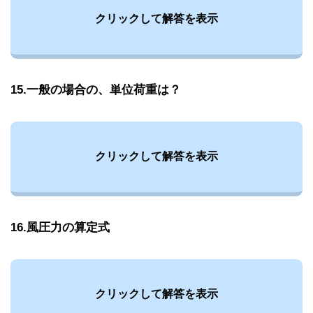
クリックして解答を表示
15.一般の場合の、単位荷重は？
クリックして解答を表示
16.風圧力の算定式
クリックして解答を表示