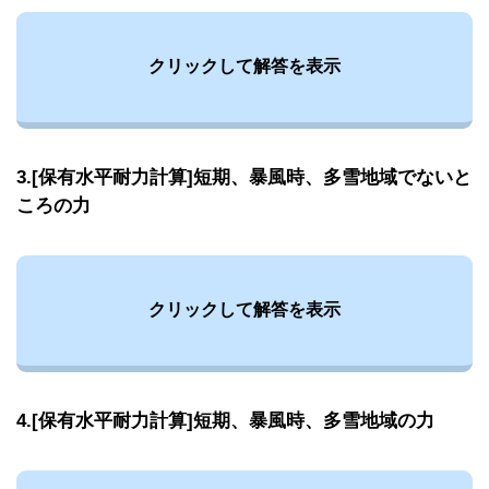
クリックして解答を表示
3.[保有水平耐力計算]短期、暴風時、多雪地域でないと
ころの力
クリックして解答を表示
4.[保有水平耐力計算]短期、暴風時、多雪地域の力