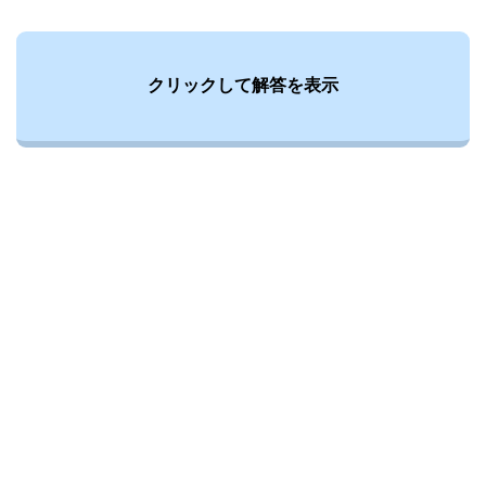
クリックして解答を表示