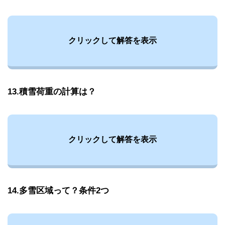
クリックして解答を表示
13.積雪荷重の計算は？
クリックして解答を表示
14.多雪区域って？条件2つ