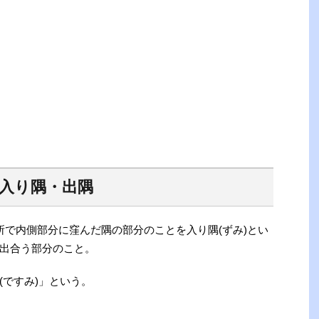
入り隅・出隅
所で内側部分に窪んだ隅の部分のことを入り隅(ずみ)とい
出合う部分のこと。
(ですみ)」という。