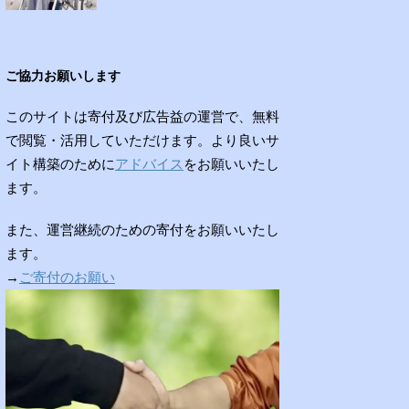
ご協力お願いします
このサイトは寄付及び広告益の運営で、無料
で閲覧・活用していただけます。より良いサ
イト構築のために
アドバイス
をお願いいたし
ます。
また、運営継続のための寄付をお願いいたし
ます。
→
ご寄付のお願い