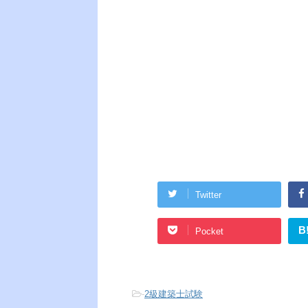
Twitter
B
Pocket
-
2級建築士試験