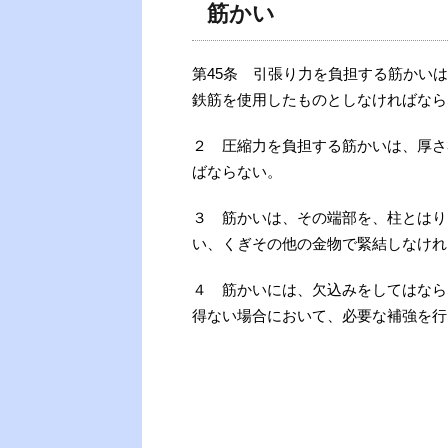
筋かい
第45条 引張り力を負担する筋かいは、
鉄筋を使用したものとしなければなら
２ 圧縮力を負担する筋かいは、厚さ
ばならない。
３ 筋かいは、その端部を、柱とはり
い、くぎその他の金物で緊結しなけれ
４ 筋かいには、欠込みをしてはなら
得ない場合において、必要な補強を行