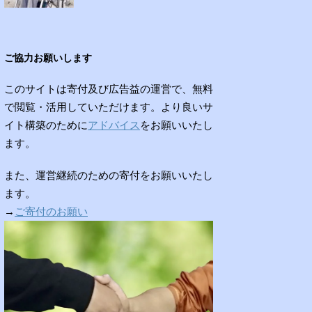
ご協力お願いします
このサイトは寄付及び広告益の運営で、無料
で閲覧・活用していただけます。より良いサ
イト構築のために
アドバイス
をお願いいたし
ます。
また、運営継続のための寄付をお願いいたし
ます。
→
ご寄付のお願い