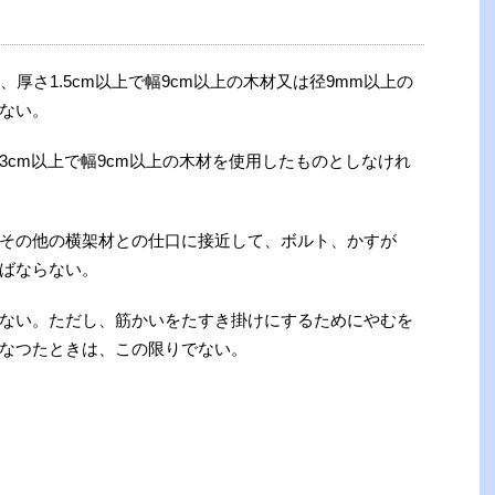
厚さ1.5cm以上で幅9cm以上の木材又は径9mm以上の
ない。
3cm以上で幅9cm以上の木材を使用したものとしなけれ
その他の横架材との仕口に接近して、ボルト、かすが
ばならない。
ない。ただし、筋かいをたすき掛けにするためにやむを
なつたときは、この限りでない。