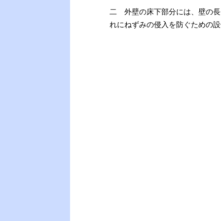
二 外壁の床下部分には、壁の長さ
れにねずみの侵入を防ぐための設