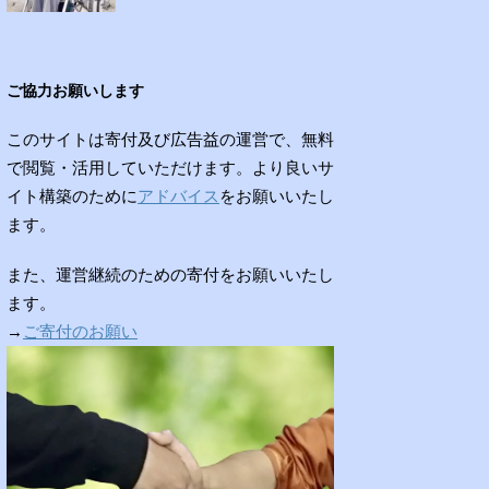
ご協力お願いします
このサイトは寄付及び広告益の運営で、無料
で閲覧・活用していただけます。より良いサ
イト構築のために
アドバイス
をお願いいたし
ます。
また、運営継続のための寄付をお願いいたし
ます。
→
ご寄付のお願い