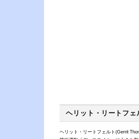
ヘリット・リートフェ
ヘリット・リートフェルト(Gerrit Th