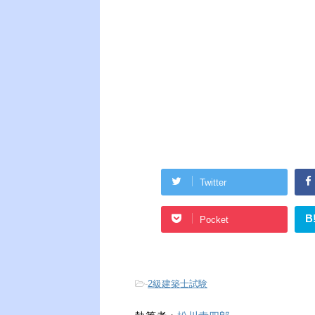
Twitter
B
Pocket
-
2級建築士試験