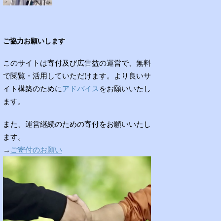
ご協力お願いします
このサイトは寄付及び広告益の運営で、無料
で閲覧・活用していただけます。より良いサ
イト構築のために
アドバイス
をお願いいたし
ます。
また、運営継続のための寄付をお願いいたし
ます。
→
ご寄付のお願い