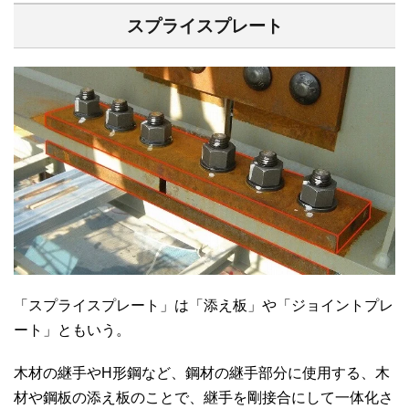
スプライスプレート
「スプライスプレート」は「添え板」や「ジョイントプレ
ート」ともいう。
木材の継手やH形鋼など、鋼材の継手部分に使用する、木
材や鋼板の添え板のことで、継手を剛接合にして一体化さ