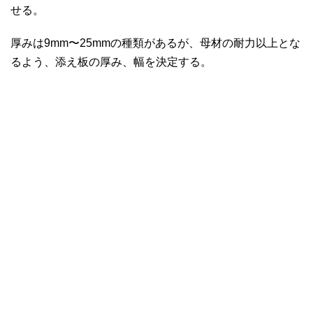
せる。
厚みは9mm〜25mmの種類があるが、母材の耐力以上とな
るよう、添え板の厚み、幅を決定する。