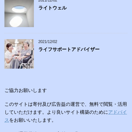
2021/12/02
ライトウェル
2021/12/02
ライフサポートアドバイザー
ご協力お願いします
このサイトは寄付及び広告益の運営で、無料で閲覧・活用
していただけます。より良いサイト構築のために
アドバイ
ス
をお願いいたします。