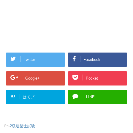
Twitter
Facebook
Google+
Pocket
B!
はてブ
LINE
-
2級建築士試験