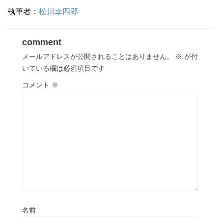
執筆者：
松川幸四郎
comment
メールアドレスが公開されることはありません。
※
が付
いている欄は必須項目です
コメント
※
名前