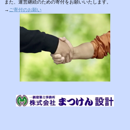
また、運営継続のための寄付をお願いいたします。
→
ご寄付のお願い