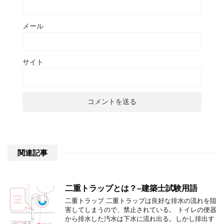
メール
サイト
関連記事
二重トラップとは？–建築士試験用語
二重トラップ 二重トラップは良好な排水の流れを阻
害してしまうので、禁止されている。 トイレの便器
から排水した汚水は下水に流れ出る。しかし排出す